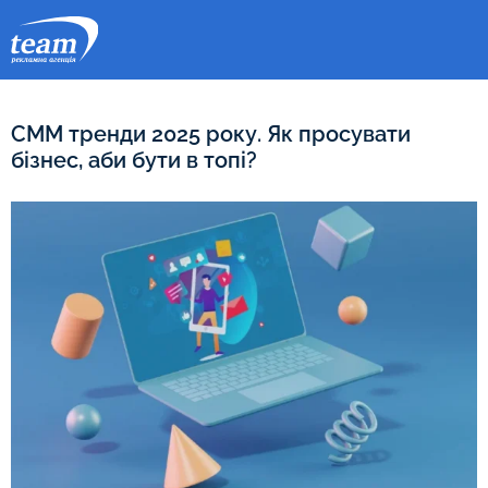
СММ тренди 2025 року. Як просувати
бізнес, аби бути в топі?